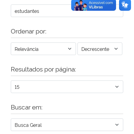
Ordenar por:
Resultados por página:
Buscar em: