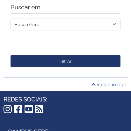
Buscar em:
Filtrar
Voltar ao topo
REDES SOCIAIS:
Instagram
Facebook
YouTube
RSS