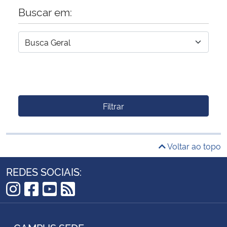
Buscar em:
Filtrar
Voltar ao topo
REDES SOCIAIS:
Instagram
Facebook
YouTube
RSS