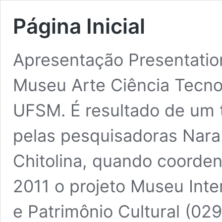
Página Inicial
Apresentação Presentatio
Museu Arte Ciência Tecno
UFSM. É resultado de um 
pelas pesquisadoras Nara 
Chitolina, quando coorde
2011 o projeto Museu Inter
e Patrimônio Cultural (02