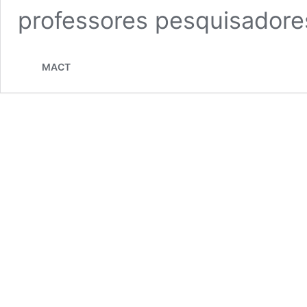
professores pesquisador
MACT