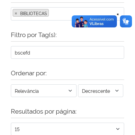
×
BIBLIOTECAS
×
Filtro por Tag(s):
Ordenar por:
Resultados por página: