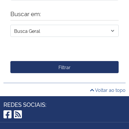
Buscar em:
Filtrar
Voltar ao topo
REDES SOCIAIS:
Facebook
RSS