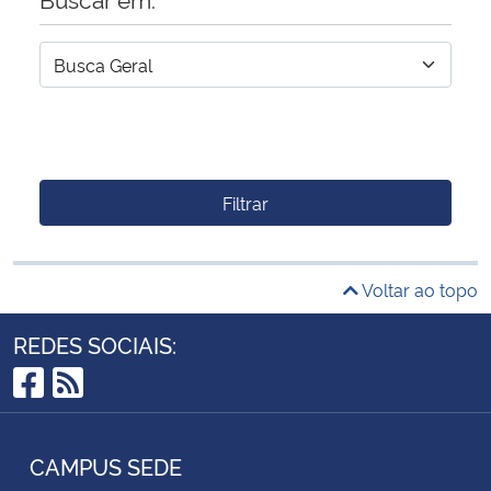
Filtrar
Voltar ao topo
REDES SOCIAIS:
Facebook
RSS
CAMPUS SEDE