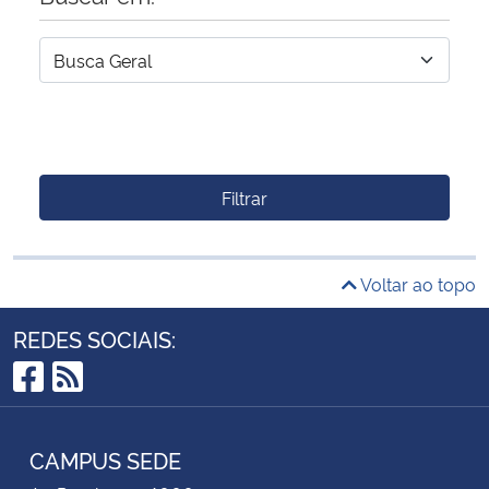
Filtrar
Voltar ao topo
REDES SOCIAIS:
Facebook
RSS
CAMPUS SEDE