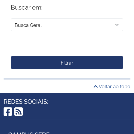
Buscar em:
Filtrar
Voltar ao topo
REDES SOCIAIS:
Facebook
RSS