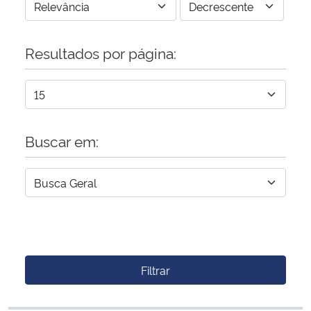
Resultados por página:
Buscar em:
Filtrar