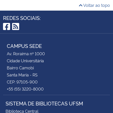
Voltar ao topo
REDES SOCIAIS:
Facebook
RSS
CAMPUS SEDE
Av. Roraima nº 1000
Cidade Universitária
Bairro Camobi
Santa Maria - RS
CEP: 97105-900
+55 (55) 3220-8000
SISTEMA DE BIBLIOTECAS UFSM
Biblioteca Central