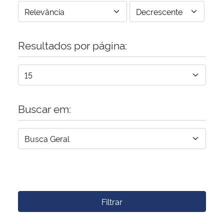
Resultados por página:
Buscar em:
Filtrar