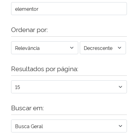
Ordenar por:
Resultados por página:
Buscar em: