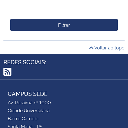
Filtrar
Voltar ao topo
REDES SOCIAIS:
RSS
CAMPUS SEDE
Av. Roraima nº 1000
Cidade Universitária
Bairro Camobi
Santa Maria - RS