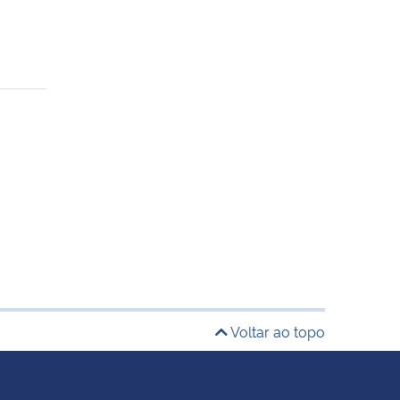
Voltar ao topo