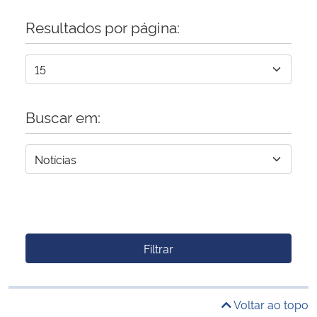
Resultados por página:
Buscar em:
Filtrar
Voltar ao topo