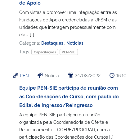
de Apoio
Com vistas a promover uma integração entre as
Fundações de Apoio credenciadas à UFSM e as
unidades que interagem processualmente com
elas, […]
Categoria:
Destaques
,
Notícias
Tags:
Capacitações
PEN-SIE
PEN
Notícia
24/08/2022
16:10
Equipe PEN-SIE participa de reunião com
as Coordenações de Curso, com pauta do
Edital de Ingresso/Reingresso
A equipe PEN-SIE participou da reunião
organizada pela Coordenadoria de Oferta e
Relacionamento – COFRE/PROGRAD, com a
participação das Coordenações dos Cursos […]