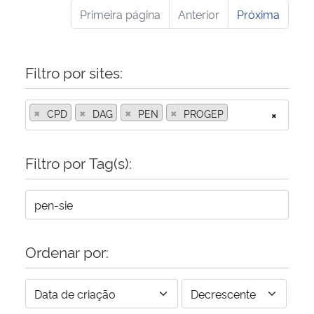
Primeira página
Anterior
Próxima
Filtro por sites:
×
×
×
×
CPD
DAG
PEN
PROGEP
×
Filtro por Tag(s):
Ordenar por: