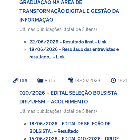
GRADUAÇÃO NA ÁREA DE
TRANSFORMAÇÃO DIGITAL E GESTÃO DA
INFORMAÇÃO
Ultimas publicações: (total de 5 itens)
22/06/2026 – Resultado final – Link
19/06/2026 – Resultado das entrevistas e
resultado… – Link
DRI
Edital
18/06/2026
16:21
010/2026 – EDITAL SELEÇÃO BOLSISTA
DRI/UFSM – ACOLHIMENTO
Ultimas publicações: (total de 5 itens)
18/06/2026 – EDITAL DE SELEÇÃO DE
BOLSISTA… – Resultado
15/06/2026 – EDITAL 010/2026 – DRI DE…