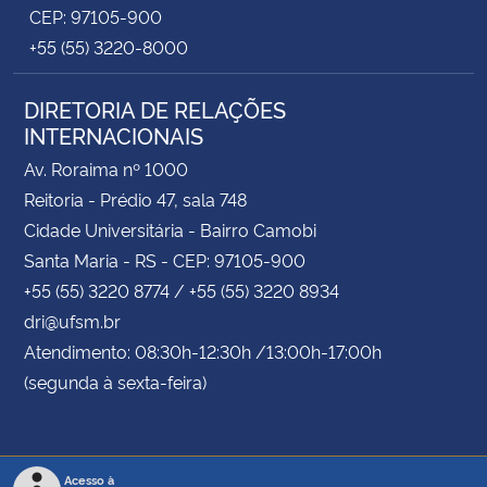
CEP: 97105-900
+55 (55) 3220-8000
DIRETORIA DE RELAÇÕES
INTERNACIONAIS
Av. Roraima nº 1000
Reitoria - Prédio 47, sala 748
Cidade Universitária - Bairro Camobi
Santa Maria - RS - CEP: 97105-900
+55 (55) 3220 8774 / +55 (55) 3220 8934
dri@ufsm.br
Atendimento: 08:30h-12:30h /13:00h-17:00h
(segunda à sexta-feira)
Acesso à