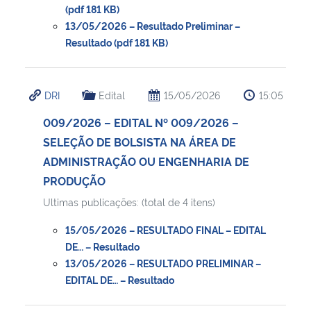
(pdf 181 KB)
13/05/2026 – Resultado Preliminar –
Resultado (pdf 181 KB)
DRI
Edital
15/05/2026
15:05
009/2026 – EDITAL Nº 009/2026 –
SELEÇÃO DE BOLSISTA NA ÁREA DE
ADMINISTRAÇÃO OU ENGENHARIA DE
PRODUÇÃO
Ultimas publicações: (total de 4 itens)
15/05/2026 – RESULTADO FINAL – EDITAL
DE… – Resultado
13/05/2026 – RESULTADO PRELIMINAR –
EDITAL DE… – Resultado