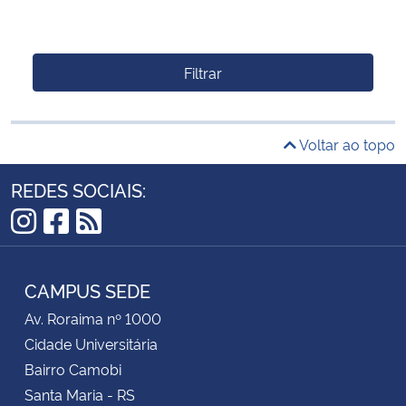
Filtrar
Voltar ao topo
REDES SOCIAIS:
Instagram
Facebook
RSS
CAMPUS SEDE
Av. Roraima nº 1000
Cidade Universitária
Bairro Camobi
Santa Maria - RS