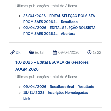
Ultimas publicações: (total de 2 itens)
23/04/2026 – EDITAL SELEÇÃO BOLSISTA
PROMISAES 2026.1… – Resultado
02/04/2026 – EDITAL SELEÇÃO BOLSISTA
PROMISAES 2026.1… – Abertura
DRI
Edital
09/04/2026
12:22
10/2025 – Edital ESCALA de Gestores
AUGM 2026
Ultimas publicações: (total de 6 itens)
09/04/2026 – Resultado final – Resultado
18/11/2025 – Inscrições Homologadas –
Link