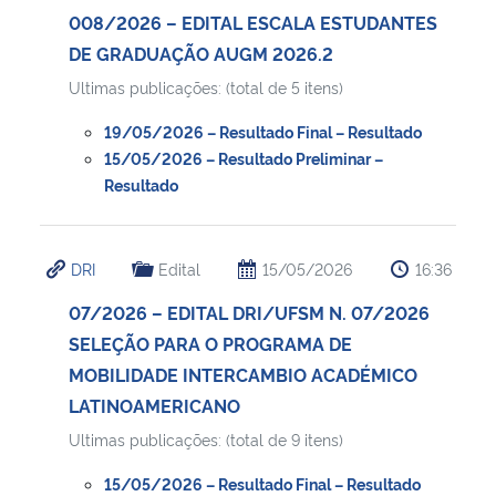
008/2026 – EDITAL ESCALA ESTUDANTES
DE GRADUAÇÃO AUGM 2026.2
Ultimas publicações: (total de 5 itens)
19/05/2026 – Resultado Final – Resultado
15/05/2026 – Resultado Preliminar –
Resultado
DRI
Edital
15/05/2026
16:36
07/2026 – EDITAL DRI/UFSM N. 07/2026
SELEÇÃO PARA O PROGRAMA DE
MOBILIDADE INTERCAMBIO ACADÉMICO
LATINOAMERICANO
Ultimas publicações: (total de 9 itens)
15/05/2026 – Resultado Final – Resultado