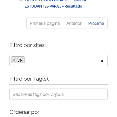
ESTUDANTES PARA… – Resultado
Primeira página
Anterior
Próxima
Filtro por sites:
×
DRI
×
Filtro por Tag(s):
Ordenar por: