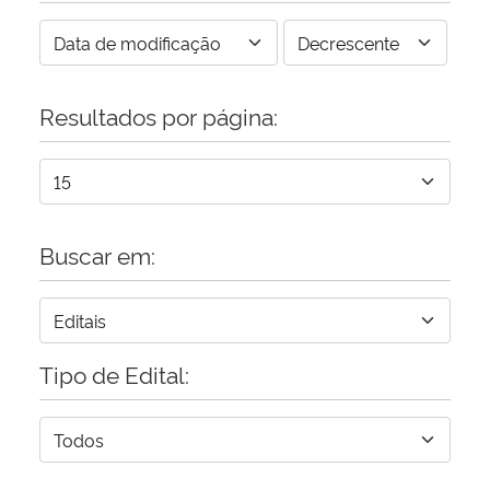
Resultados por página:
Buscar em:
Tipo de Edital: