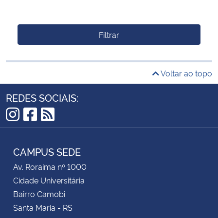
Filtrar
Voltar ao topo
REDES SOCIAIS:
Instagram
Facebook
RSS
CAMPUS SEDE
Av. Roraima nº 1000
Cidade Universitária
Bairro Camobi
Santa Maria - RS