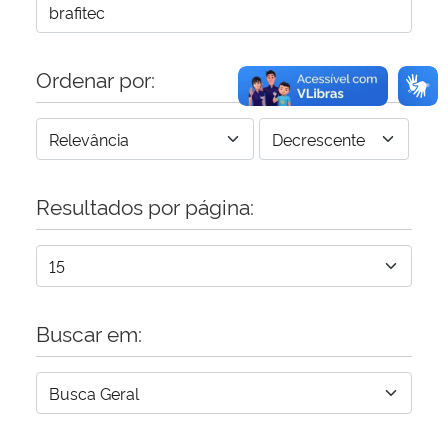
Ordenar por:
Resultados por página:
Buscar em: