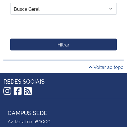
Filtrar
Voltar ao topo
REDES SOCIAIS:
Instagram
Facebook
RSS
CAMPUS SEDE
Av. Roraima nº 1000