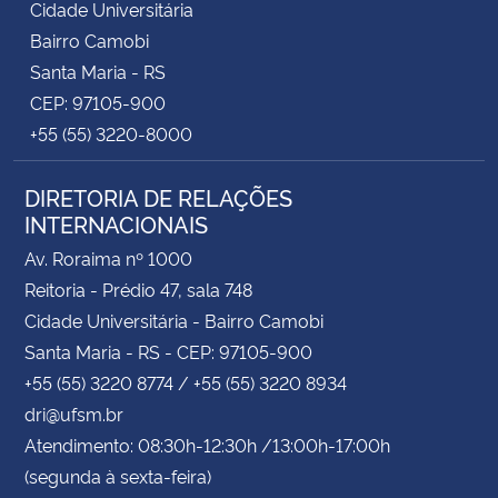
Cidade Universitária
Bairro Camobi
Santa Maria - RS
CEP: 97105-900
+55 (55) 3220-8000
DIRETORIA DE RELAÇÕES
INTERNACIONAIS
Av. Roraima nº 1000
Reitoria - Prédio 47, sala 748
Cidade Universitária - Bairro Camobi
Santa Maria - RS - CEP: 97105-900
+55 (55) 3220 8774 / +55 (55) 3220 8934
dri@ufsm.br
Atendimento: 08:30h-12:30h /13:00h-17:00h
(segunda à sexta-feira)