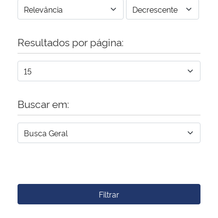
Resultados por página:
Buscar em:
Filtrar