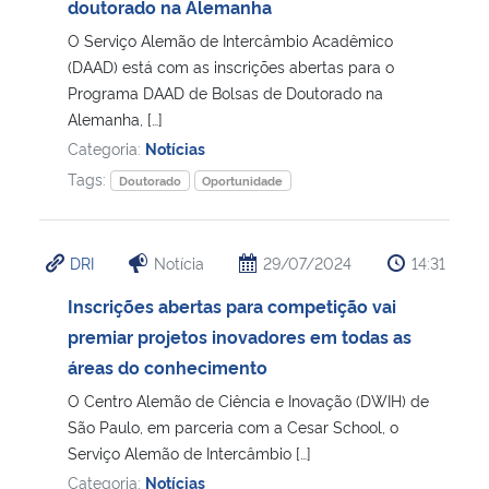
doutorado na Alemanha
O Serviço Alemão de Intercâmbio Acadêmico
(DAAD) está com as inscrições abertas para o
Programa DAAD de Bolsas de Doutorado na
Alemanha, […]
Categoria:
Notícias
Tags:
Doutorado
Oportunidade
DRI
Notícia
29/07/2024
14:31
Inscrições abertas para competição vai
premiar projetos inovadores em todas as
áreas do conhecimento
O Centro Alemão de Ciência e Inovação (DWIH) de
São Paulo, em parceria com a Cesar School, o
Serviço Alemão de Intercâmbio […]
Categoria:
Notícias