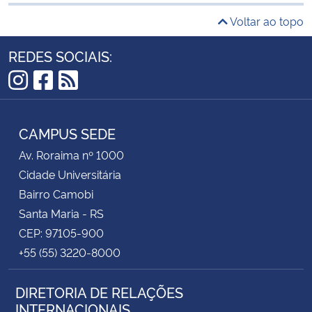
Voltar ao topo
REDES SOCIAIS:
Instagram
Facebook
RSS
CAMPUS SEDE
Av. Roraima nº 1000
Cidade Universitária
Bairro Camobi
Santa Maria - RS
CEP: 97105-900
+55 (55) 3220-8000
DIRETORIA DE RELAÇÕES
INTERNACIONAIS