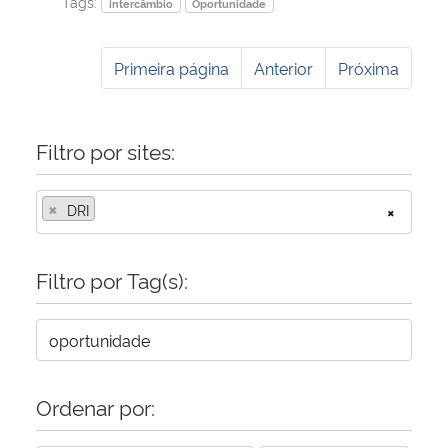
Tags:
intercâmbio
Oportunidade
Primeira página
Anterior
Próxima
Filtro por sites:
×
DRI
×
Filtro por Tag(s):
Ordenar por: