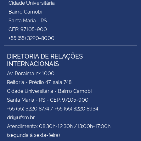
Cidade Universitária
Bairro Camobi
Santa Maria - RS
CEP: 97105-900
+55 (55) 3220-8000
DIRETORIA DE RELAÇÕES
INTERNACIONAIS
Av. Roraima nº 1000
Reitoria - Prédio 47, sala 748
Cidade Universitária - Bairro Camobi
Santa Maria - RS - CEP: 97105-900
+55 (55) 3220 8774 / +55 (55) 3220 8934
dri@ufsm.br
Atendimento: 08:30h-12:30h /13:00h-17:00h
(segunda à sexta-feira)