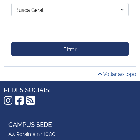
Filtrar
Voltar ao topo
REDES SOCIAIS:
Instagram
Facebook
RSS
CAMPUS SEDE
Av. Roraima nº 1000