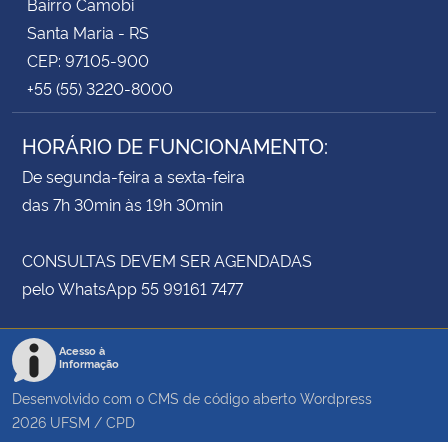
Bairro Camobi
Santa Maria - RS
CEP: 97105-900
+55 (55) 3220-8000
HORÁRIO DE FUNCIONAMENTO:
De segunda-feira a sexta-feira
das 7h 30min às 19h 30min
CONSULTAS DEVEM SER AGENDADAS
pelo WhatsApp 55 99161 7477
Acesso à
Informação
Desenvolvido com o CMS de código aberto
Wordpress
2026
UFSM
/
CPD