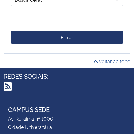
Filtrar
Voltar ao topo
REDES SOCIAIS:
RSS
CAMPUS SEDE
Av. Roraima nº 1000
Cidade Universitária