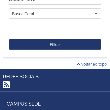
Filtrar
Voltar ao topo
REDES SOCIAIS:
RSS
CAMPUS SEDE