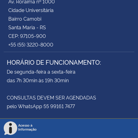
Av. Roraima nº 1000
Cidade Universitária
Bairro Camobi
Santa Maria - RS
CEP: 97105-900
+55 (55) 3220-8000
HORÁRIO DE FUNCIONAMENTO:
De segunda-feira a sexta-feira
das 7h 30min às 19h 30min
CONSULTAS DEVEM SER AGENDADAS
pelo WhatsApp 55 99161 7477
Acesso à
Informação