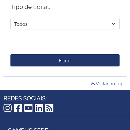
Tipo de Edital:
Filtrar
Voltar ao topo
REDES SOCIAIS:
Instagram
Facebook
YouTube
LinkedIn
RSS
CAMPUS SEDE