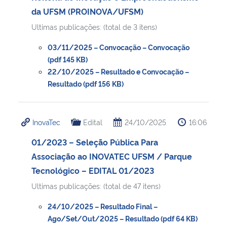
da UFSM (PROINOVA/UFSM)
Ultimas publicações: (total de 3 itens)
03/11/2025 – Convocação – Convocação
(pdf 145 KB)
22/10/2025 – Resultado e Convocação –
Resultado (pdf 156 KB)
InovaTec
Edital
24/10/2025
16:06
01/2023 – Seleção Pública Para
Associação ao INOVATEC UFSM / Parque
Tecnológico – EDITAL 01/2023
Ultimas publicações: (total de 47 itens)
24/10/2025 – Resultado Final –
Ago/Set/Out/2025 – Resultado (pdf 64 KB)