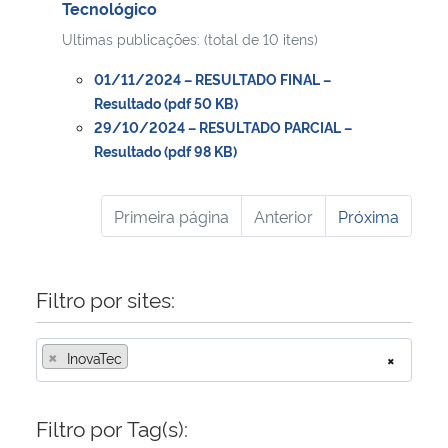
Tecnológico
Ultimas publicações: (total de 10 itens)
01/11/2024 – RESULTADO FINAL –
Resultado (pdf 50 KB)
29/10/2024 – RESULTADO PARCIAL –
Resultado (pdf 98 KB)
Primeira página
Anterior
Próxima
Filtro por sites:
×
InovaTec
×
Filtro por Tag(s):