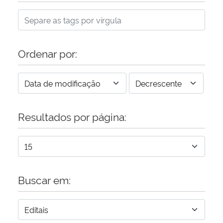
Ordenar por:
Resultados por página:
Buscar em: