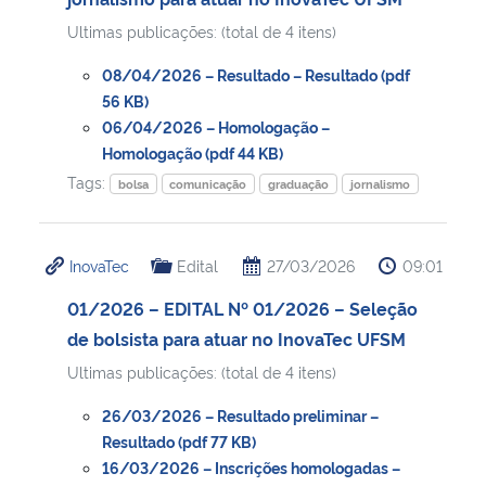
Ultimas publicações: (total de 4 itens)
08/04/2026 – Resultado – Resultado (pdf
56 KB)
06/04/2026 – Homologação –
Homologação (pdf 44 KB)
Tags:
bolsa
comunicação
graduação
jornalismo
InovaTec
Edital
27/03/2026
09:01
01/2026 – EDITAL Nº 01/2026 – Seleção
de bolsista para atuar no InovaTec UFSM
Ultimas publicações: (total de 4 itens)
26/03/2026 – Resultado preliminar –
Resultado (pdf 77 KB)
16/03/2026 – Inscrições homologadas –