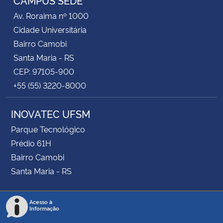
Av. Roraima nº 1000
Cidade Universitária
Bairro Camobi
Santa Maria - RS
CEP: 97105-900
+55 (55) 3220-8000
INOVATEC UFSM
Parque Tecnológico
Prédio 61H
Bairro Camobi
Santa Maria - RS
Acesso à
Informação