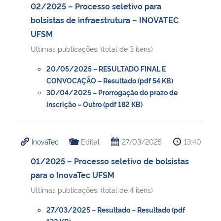
02/2025 – Processo seletivo para
bolsistas de infraestrutura – INOVATEC
UFSM
Ultimas publicações: (total de 3 itens)
20/05/2025 – RESULTADO FINAL E
CONVOCAÇÃO – Resultado (pdf 54 KB)
30/04/2025 – Prorrogação do prazo de
inscrição – Outro (pdf 182 KB)
InovaTec
Edital
27/03/2025
13:40
01/2025 – Processo seletivo de bolsistas
para o InovaTec UFSM
Ultimas publicações: (total de 4 itens)
27/03/2025 – Resultado – Resultado (pdf