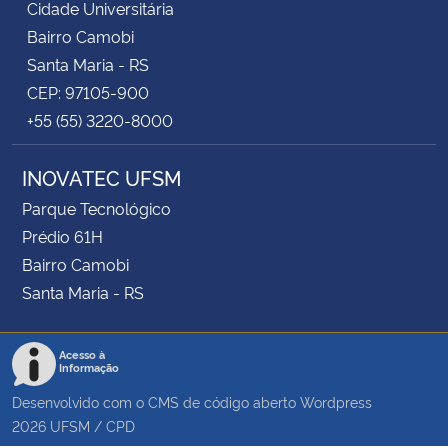
Cidade Universitária
Bairro Camobi
Santa Maria - RS
CEP: 97105-900
+55 (55) 3220-8000
INOVATEC UFSM
Parque Tecnológico
Prédio 61H
Bairro Camobi
Santa Maria - RS
Acesso à
Informação
Desenvolvido com o CMS de código aberto
Wordpress
2026
UFSM
/
CPD