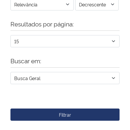
Resultados por página:
Buscar em:
Filtrar