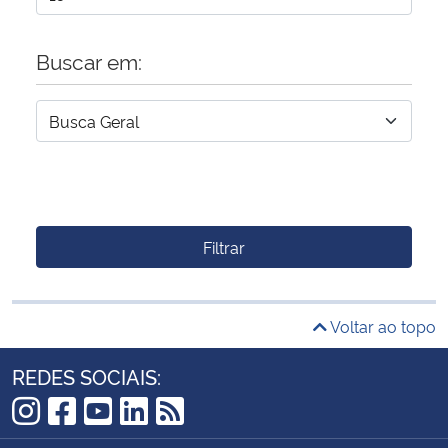
Buscar em:
Filtrar
Voltar ao topo
REDES SOCIAIS:
Instagram
Facebook
YouTube
LinkedIn
RSS