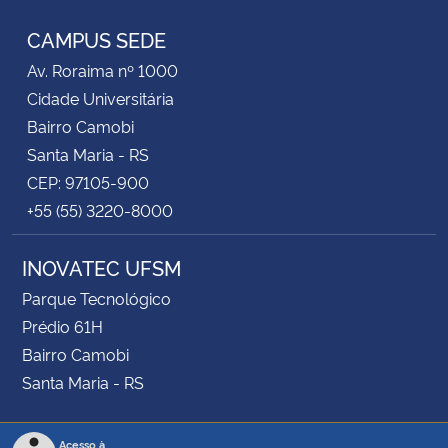
CAMPUS SEDE
Av. Roraima nº 1000
Cidade Universitária
Bairro Camobi
Santa Maria - RS
CEP: 97105-900
+55 (55) 3220-8000
INOVATEC UFSM
Parque Tecnológico
Prédio 61H
Bairro Camobi
Santa Maria - RS
Acesso à