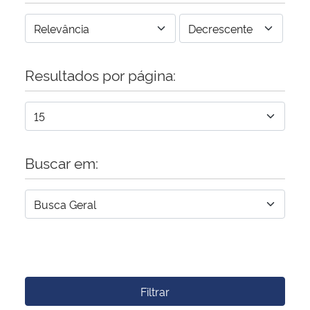
Resultados por página:
Buscar em:
Filtrar