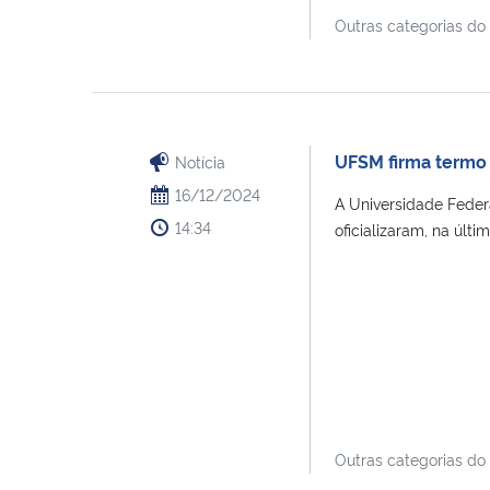
Outras categorias do
UFSM firma termo 
Notícia
16/12/2024
A Universidade Feder
14:34
oficializaram, na últim
Outras categorias do