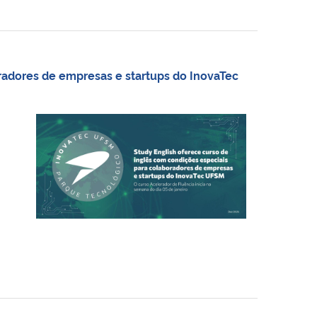
radores de empresas e startups do InovaTec