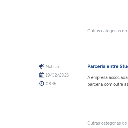
Outras categorias do
Parceria entre St
Notícia
19/02/2026
A empresa associada 
08:45
parceria com outra as
Outras categorias do