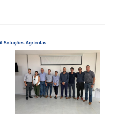
l Soluções Agrícolas