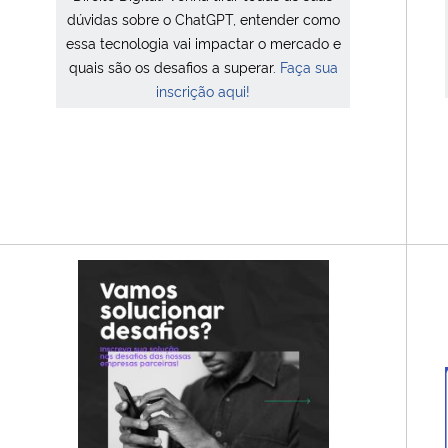
dúvidas sobre o ChatGPT, entender como
essa tecnologia vai impactar o mercado e
quais são os desafios a superar.
Faça sua
inscrição aqui!