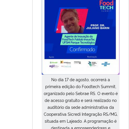
No dia 17 de agosto, ocorrerá a
primeira edição do Foodtech Summit,
organizado pelo Sebrae RS. O evento é
de acesso gratuito e será realizado no
auditório da sede administrativa da
Cooperativa Sicredi Integração RS/MG,
situada em Lajeado. A programação é
destinada a empreendedores e