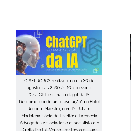
O SEPRORGS realizará, no dia 30 de
agosto, das 8h30 às 10h, o evento
“ChatGPT e o marco legal da IA:
Descomplicando uma revolução”, no Hotel
Recanto Maestro, com Dr. Juliano
Madalena, sócio do Escritório Lamachia
Advogados Associados e especialista em
Direito Digital. Venha tirar todas as suas