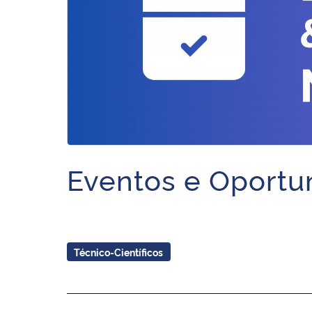
Eventos e Oportu
Técnico-Científicos