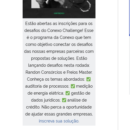
Estão abertas as inscrições para os
desafios do Conexo Challenge! Esse
é o programa da Conexo que tem
como objetivo conectar os desafios
das nossas empresas parceiras com
propostas de soluções. Estão
lançando desafios nesta rodada:
Randon Consórcios e Freios Master.
Conheça os temas abordados:
auditoria de processos;
medição
de energia elétrica;
gestão de
dados jurídicos;
análise de
crédito. Não perca a oportunidade
de ajudar essas grandes empresas,
inscreva sua solução
.