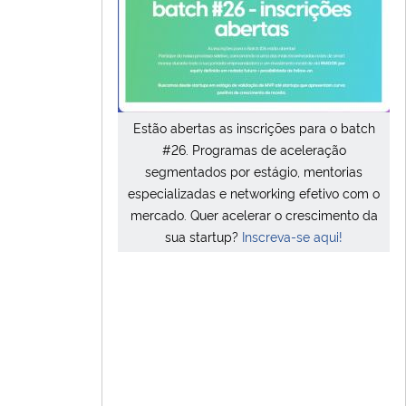
Estão abertas as inscrições para o batch
#26. Programas de aceleração
segmentados por estágio, mentorias
especializadas e networking efetivo com o
mercado. Quer acelerar o crescimento da
sua startup?
Inscreva-se aqui!