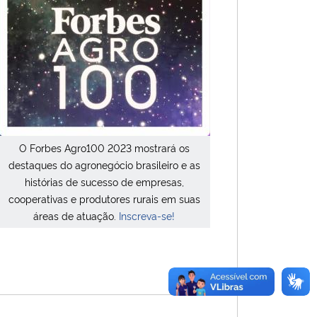
O Forbes Agro100 2023 mostrará os
destaques do agronegócio brasileiro e as
histórias de sucesso de empresas,
cooperativas e produtores rurais em suas
áreas de atuação.
Inscreva-se!