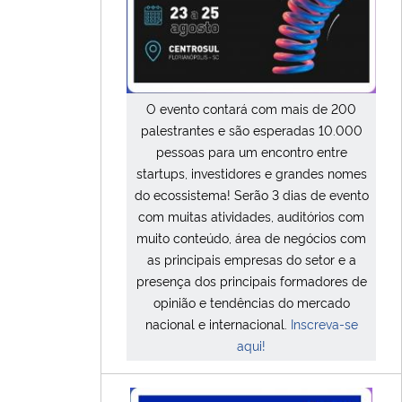
O evento contará com mais de 200
palestrantes e são esperadas 10.000
pessoas para um encontro entre
startups, investidores e grandes nomes
do ecossistema! Serão 3 dias de evento
com muitas atividades, auditórios com
muito conteúdo, área de negócios com
as principais empresas do setor e a
presença dos principais formadores de
opinião e tendências do mercado
nacional e internacional.
Inscreva-se
aqui!