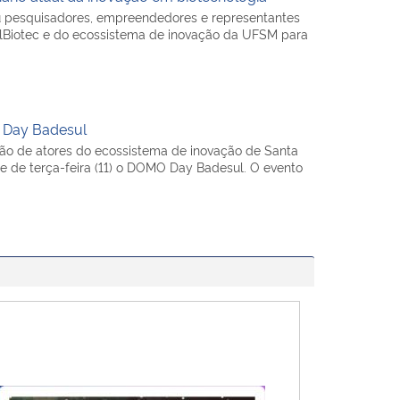
iu pesquisadores, empreendedores e representantes
ulBiotec e do ecossistema de inovação da UFSM para
 Day Badesul
ão de atores do ecossistema de inovação de Santa
e de terça-feira (11) o DOMO Day Badesul. O evento