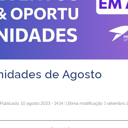
nidades de Agosto
Publicado: 10 agosto 2023 - 14:14
Última modificação: 1 setembro 