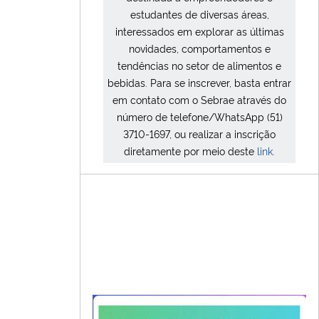
estudantes de diversas áreas,
interessados em explorar as últimas
novidades, comportamentos e
tendências no setor de alimentos e
bebidas. Para se inscrever, basta entrar
em contato com o Sebrae através do
número de telefone/WhatsApp (51)
3710-1697, ou realizar a inscrição
diretamente por meio deste
link.