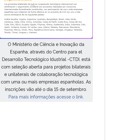
O Ministério de Ciência e Inovação da
Espanha, através do Centro para el
Desarrollo Tecnológico Idustrial -CTDI, está
com seleção aberta para projetos bilaterais
e unilaterais de colaboração tecnológica
com uma ou mais empresas espanholas. As
inscrições vão até o dia 15 de setembro.
Para mais informações acesse o link
.