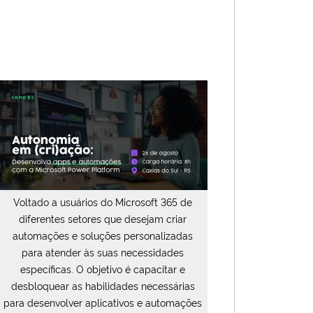
Voltado a usuários do Microsoft 365 de
diferentes setores que desejam criar
automações e soluções personalizadas
para atender às suas necessidades
específicas. O objetivo é capacitar e
desbloquear as habilidades necessárias
para desenvolver aplicativos e automações