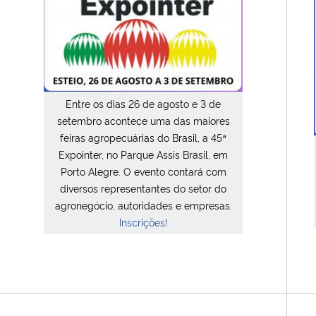
Entre os dias 26 de agosto e 3 de
setembro acontece uma das maiores
feiras agropecuárias do Brasil, a 45ª
Expointer, no Parque Assis Brasil, em
Porto Alegre. O evento contará com
diversos representantes do setor do
agronegócio, autoridades e empresas.
Inscrições!