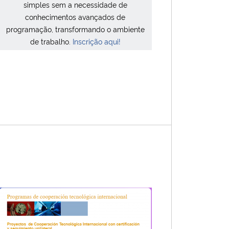
simples sem a necessidade de
conhecimentos avançados de
programação, transformando o ambiente
de trabalho.
Inscrição aqui!