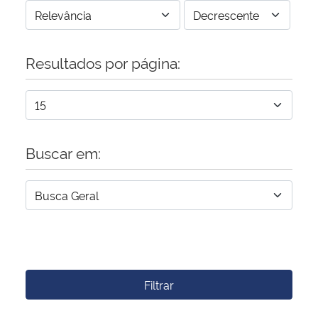
Resultados por página:
Buscar em:
Filtrar