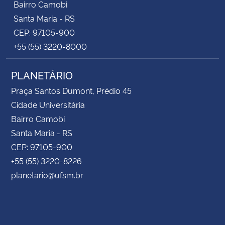
Bairro Camobi
Santa Maria - RS
CEP: 97105-900
+55 (55) 3220-8000
PLANETÁRIO
Praça Santos Dumont, Prédio 45
Cidade Universitária
Bairro Camobi
Santa Maria - RS
CEP: 97105-900
+55 (55) 3220-8226
planetario@ufsm.br