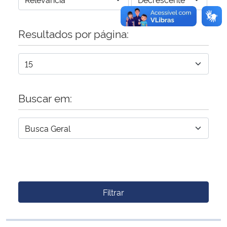
Resultados por página:
Buscar em:
Filtrar