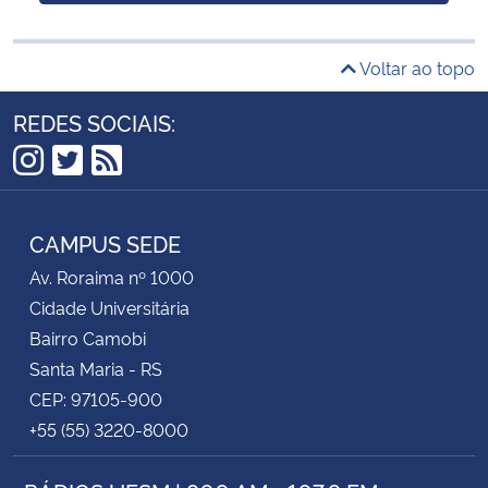
Voltar ao topo
REDES SOCIAIS:
Instagram
Twitter
RSS
CAMPUS SEDE
Av. Roraima nº 1000
Cidade Universitária
Bairro Camobi
Santa Maria - RS
CEP: 97105-900
+55 (55) 3220-8000