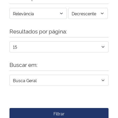
Resultados por página:
Buscar em:
Filtrar