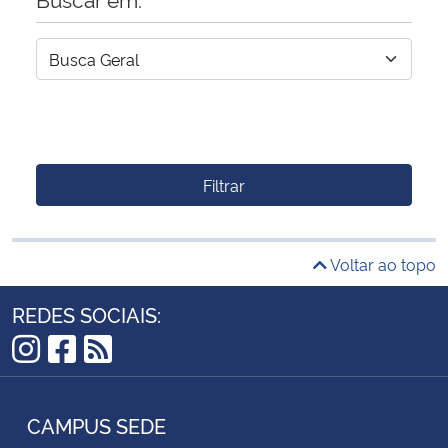
Filtrar
Voltar ao topo
REDES SOCIAIS:
Instagram
Facebook
RSS
CAMPUS SEDE