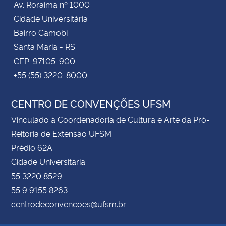
Av. Roraima nº 1000
Cidade Universitária
Bairro Camobi
Santa Maria - RS
CEP: 97105-900
+55 (55) 3220-8000
CENTRO DE CONVENÇÕES UFSM
Vinculado à Coordenadoria de Cultura e Arte da Pró-
Reitoria de Extensão UFSM
Prédio 62A
Cidade Universitária
55 3220 8529
55 9 9155 8263
centrodeconvencoes@ufsm.br