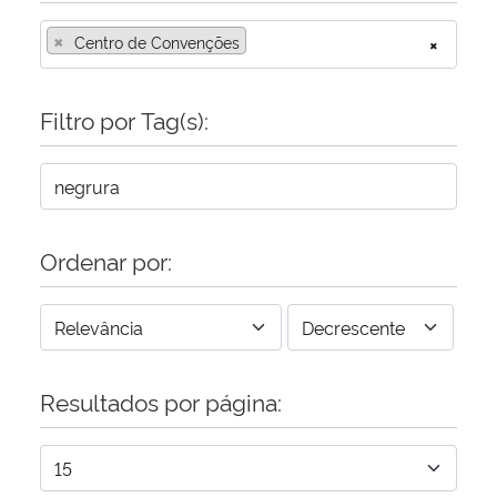
×
Centro de Convenções
×
Filtro por Tag(s):
Ordenar por:
Resultados por página: