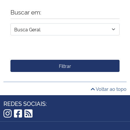
Buscar em:
Filtrar
Voltar ao topo
REDES SOCIAIS:
Instagram
Facebook
RSS