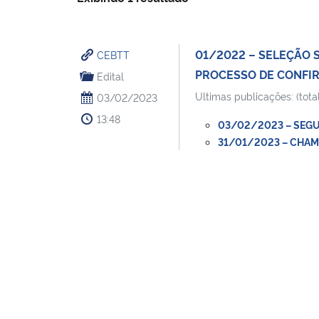
01/2022 – SELEÇÃO 
CEBTT
PROCESSO DE CONFIR
Edital
Ultimas publicações: (total
03/02/2023
13:48
03/02/2023 – SEGUN
31/01/2023 – CHAMA