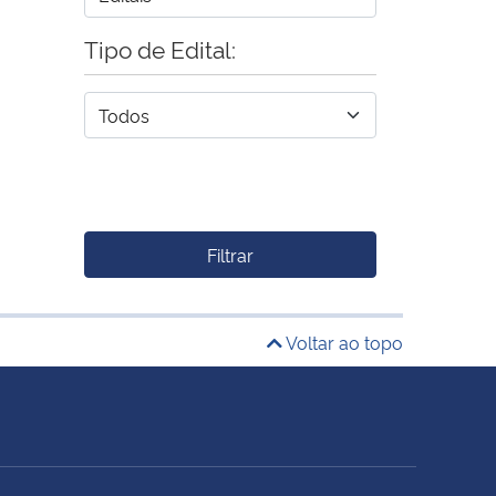
Tipo de Edital:
Filtrar
Voltar ao topo