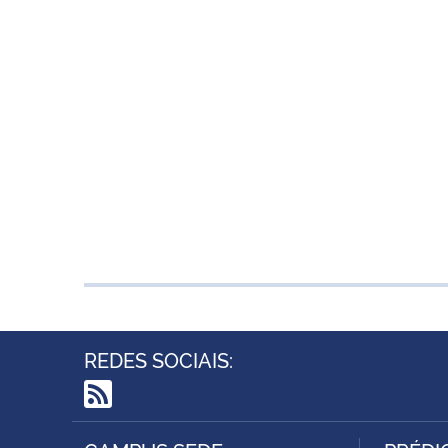
REDES SOCIAIS:
RSS