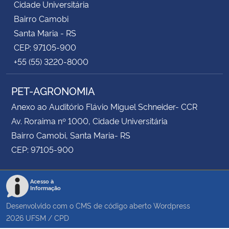
Cidade Universitária
Bairro Camobi
Santa Maria - RS
CEP: 97105-900
+55 (55) 3220-8000
PET-AGRONOMIA
Anexo ao Auditório Flávio Miguel Schneider- CCR
Av. Roraima nº 1000, Cidade Universitária
Bairro Camobi, Santa Maria- RS
CEP: 97105-900
Acesso à
Informação
Desenvolvido com o CMS de código aberto
Wordpress
2026
UFSM
/
CPD