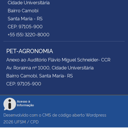
Cidade Universitária
Bairro Camobi
Santa Maria - RS
CEP: 97105-900
+55 (55) 3220-8000
PET-AGRONOMIA
Anexo ao Auditório Flávio Miguel Schneider- CCR
Av. Roraima nº 1000, Cidade Universitária
Bairro Camobi, Santa Maria- RS
CEP: 97105-900
Acesso à
Informação
Desenvolvido com o CMS de código aberto
Wordpress
2026
UFSM
/
CPD