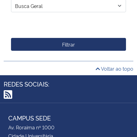
Filtrar
Voltar ao topo
REDES SOCIAIS:
RSS
CAMPUS SEDE
Av. Roraima nº 1000
Cidade Universitária