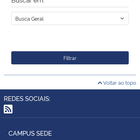
Filtrar
Voltar ao topo
REDES SOCIAIS:
RSS
CAMPUS SEDE