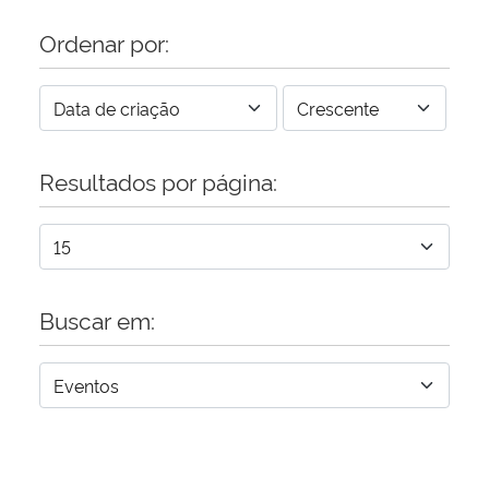
Ordenar por:
Resultados por página:
Buscar em: