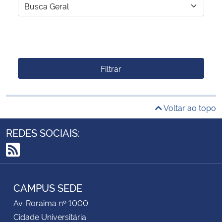
Filtrar
Voltar ao topo
REDES SOCIAIS:
RSS
CAMPUS SEDE
Av. Roraima nº 1000
Cidade Universitária