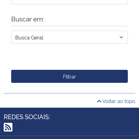
Buscar em:
Filtrar
Voltar ao topo
REDES SOCIAIS:
RSS