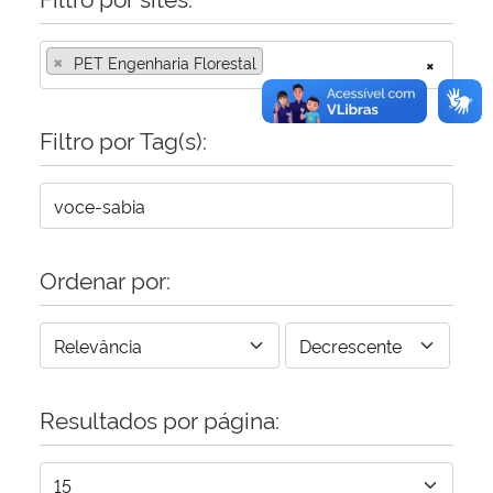
×
PET Engenharia Florestal
×
Filtro por Tag(s):
Ordenar por:
Resultados por página: