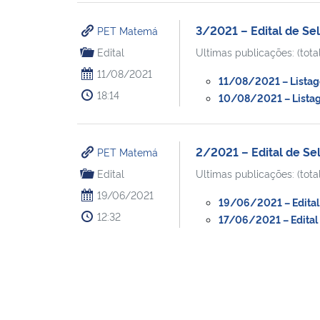
3/2021 – Edital de S
PET Matemá
Edital
Ultimas publicações: (total
11/08/2021
11/08/2021 – Listage
18:14
10/08/2021 – Listage
2/2021 – Edital de S
PET Matemá
Edital
Ultimas publicações: (total
19/06/2021
19/06/2021 – Edital 
12:32
17/06/2021 – Edital 