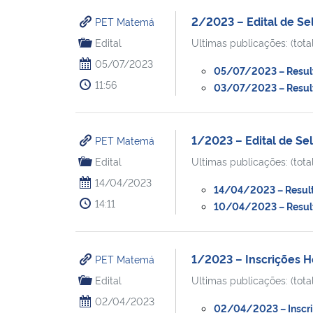
2/2023 – Edital de S
PET Matemá
Edital
Ultimas publicações: (total
05/07/2023
05/07/2023 – Resulta
11:56
03/07/2023 – Resulta
1/2023 – Edital de S
PET Matemá
Edital
Ultimas publicações: (total
14/04/2023
14/04/2023 – Resulta
14:11
10/04/2023 – Resulta
1/2023 – Inscrições 
PET Matemá
Edital
Ultimas publicações: (total
02/04/2023
02/04/2023 – Inscri