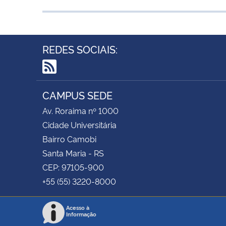
REDES SOCIAIS:
RSS
CAMPUS SEDE
Av. Roraima nº 1000
Cidade Universitária
Bairro Camobi
Santa Maria - RS
CEP: 97105-900
+55 (55) 3220-8000
Acesso à
Informação