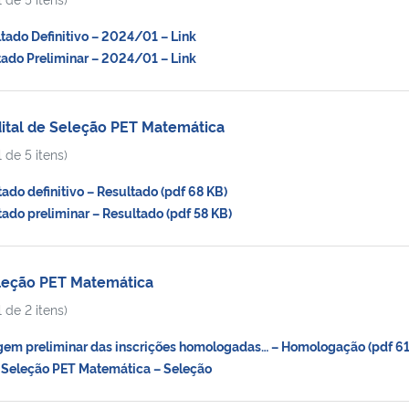
ado Definitivo – 2024/01 – Link
ado Preliminar – 2024/01 – Link
ital de Seleção PET Matemática
 de 5 itens)
do definitivo – Resultado (pdf 68 KB)
do preliminar – Resultado (pdf 58 KB)
eleção PET Matemática
 de 2 itens)
em preliminar das inscrições homologadas… – Homologação (pdf 61
 Seleção PET Matemática – Seleção