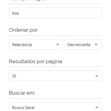
Ordenar por:
Resultados por página:
Buscar em: