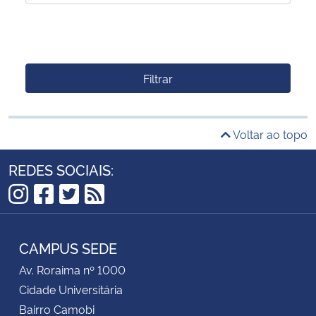
Filtrar
Voltar ao topo
REDES SOCIAIS:
Instagram
Facebook
Twitter
RSS
CAMPUS SEDE
Av. Roraima nº 1000
Cidade Universitária
Bairro Camobi