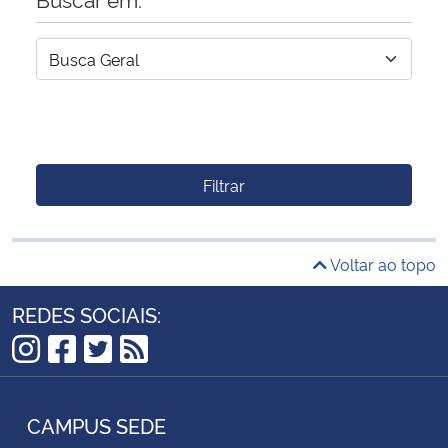
Filtrar
Voltar ao topo
REDES SOCIAIS:
Instagram
Facebook
Twitter
RSS
CAMPUS SEDE