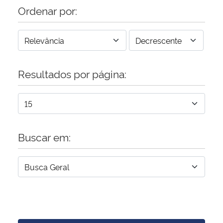
Ordenar por:
Resultados por página:
Buscar em: