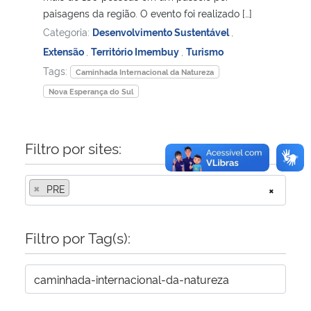
paisagens da região. O evento foi realizado […]
Categoria:
Desenvolvimento Sustentável
,
Extensão
,
Território Imembuy
,
Turismo
Tags:
Caminhada Internacional da Natureza
Nova Esperança do Sul
Filtro por sites:
×
PRE
×
Filtro por Tag(s):