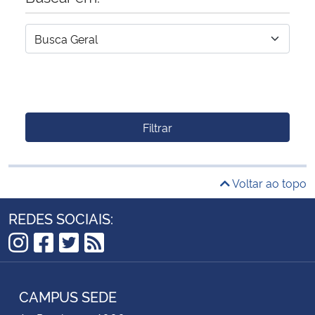
Filtrar
Voltar ao topo
REDES SOCIAIS:
Instagram
Facebook
Twitter
RSS
CAMPUS SEDE