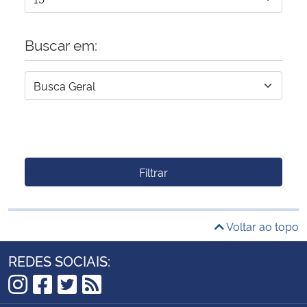
Buscar em:
Filtrar
Voltar ao topo
REDES SOCIAIS:
Instagram
Facebook
Twitter
RSS