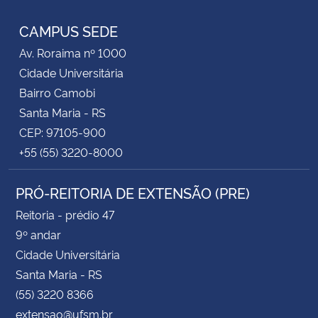
CAMPUS SEDE
Av. Roraima nº 1000
Cidade Universitária
Bairro Camobi
Santa Maria - RS
CEP: 97105-900
+55 (55) 3220-8000
PRÓ-REITORIA DE EXTENSÃO (PRE)
Reitoria - prédio 47
9º andar
Cidade Universitária
Santa Maria - RS
(55) 3220 8366
extensao@ufsm.br