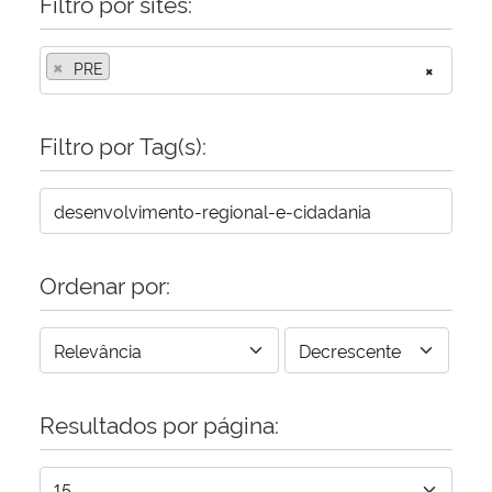
Filtro por sites:
×
PRE
×
Filtro por Tag(s):
Ordenar por:
Resultados por página: