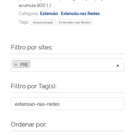
acumula 800 […]
Categoria:
Extensão
,
Extensão nas Redes
Tags:
Arquivologia
Extensão nas Redes
Filtro por sites:
×
PRE
×
Filtro por Tag(s):
Ordenar por: