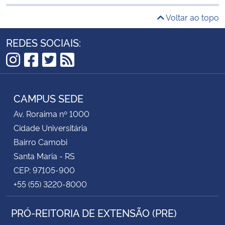
Voltar ao topo
REDES SOCIAIS:
Instagram
Facebook
Twitter
RSS
CAMPUS SEDE
Av. Roraima nº 1000
Cidade Universitária
Bairro Camobi
Santa Maria - RS
CEP: 97105-900
+55 (55) 3220-8000
PRÓ-REITORIA DE EXTENSÃO (PRE)