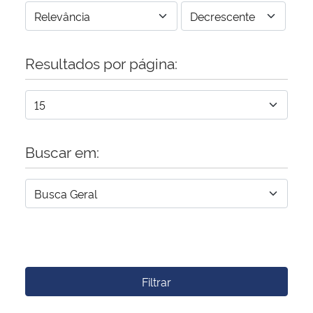
Resultados por página:
Buscar em:
Filtrar