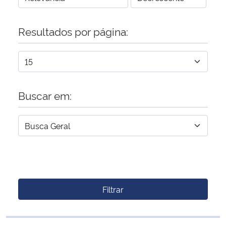
Resultados por página:
Buscar em:
Filtrar