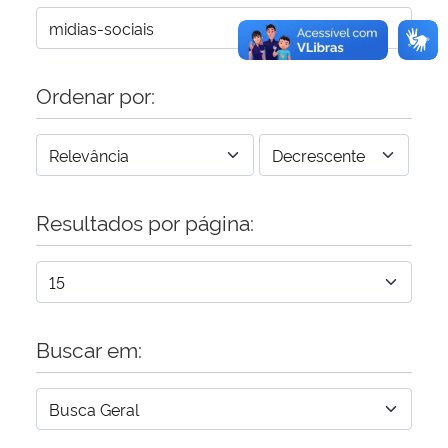
Ordenar por:
Resultados por página:
Buscar em: